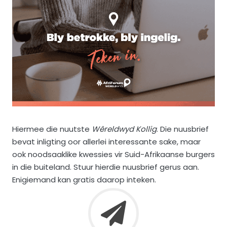
Hiermee die nuutste
Wêreldwyd Kollig
. Die nuusbrief
bevat inligting oor allerlei interessante sake, maar
ook noodsaaklike kwessies vir Suid-Afrikaanse burgers
in die buiteland. Stuur hierdie nuusbrief gerus aan.
Enigiemand kan gratis daarop inteken.