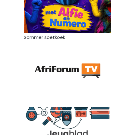
Sommer soetkoek