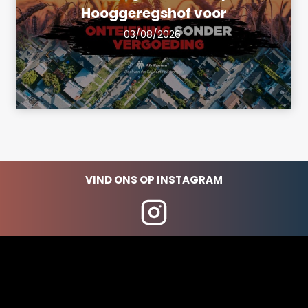
Hooggeregshof voor
03/08/2026
VIND ONS OP INSTAGRAM