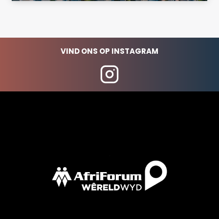
VIND ONS OP INSTAGRAM