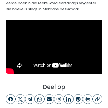
vierde boek in die reeks word eersdaags vrygestel.
Die boeke is slegs in Afrikaans beskikbaar.
Deel op