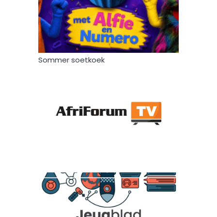
Sommer soetkoek