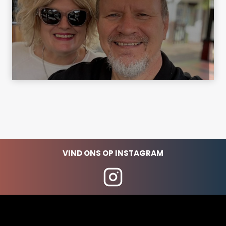
VIND ONS OP INSTAGRAM