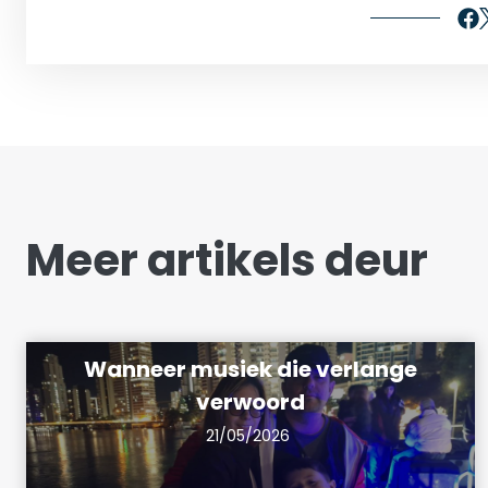
Meer artikels deur
Wanneer musiek die verlange
verwoord
21/05/2026