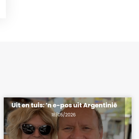
Uit en tuis: ’n e-pos uit Argentinië
18/05/2026