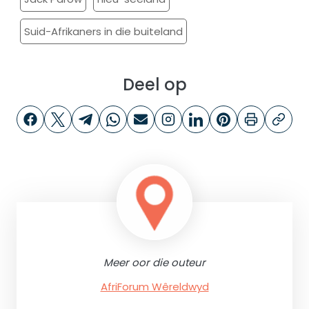
Suid-Afrikaners in die buiteland
Deel op
Meer oor die outeur
AfriForum Wêreldwyd