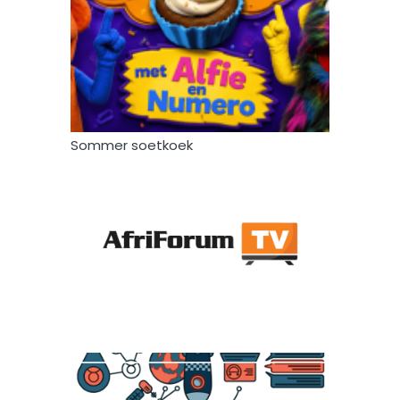
Sommer soetkoek