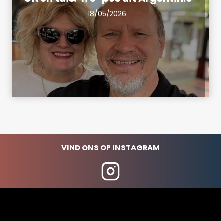
18/05/2026
VIND ONS OP INSTAGRAM